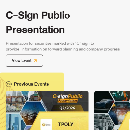
C-Sign Public
Presentation
Presentation for securities marked with “C” sign to
provide
information on forward planning and company progress
View Event
Previous Events