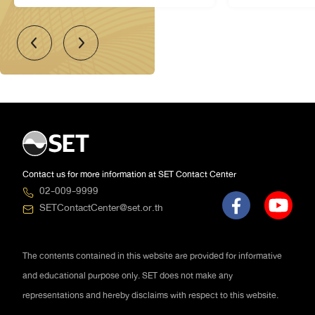
Contact us for more information at SET Contact Center
02-009-9999
SETContactCenter@set.or.th
The contents contained in this website are provided for informative
and educational purpose only. SET does not make any
representations and hereby disclaims with respect to this website.