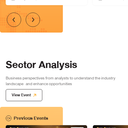
Sector Analysis
Business perspectives from analysts to understand the industry
landscape
and enhance opportunities
View Event
Previous Events