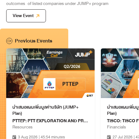
outcomes
of listed companies under JUMP+ program
View Event
Previous Events
นำเสนอแผนเพิ่มมูลค่าบริษัท (JUMP+
นำเสนอแผนเพิ่มม
Plan)
Plan)
PTTEP: PTT EXPLORATION AND PRODUCTION PUBLIC COMPANY LIMITED
Resources
Financials
3 Aug 2026
| 45:54 minutes
27 Jul 2026
| 