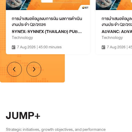
การนำเสนอข้อมูลงบการเงิน ผลการดำเนิน
การนำเสนอข้อมูล
งานประจำ Q2/2026
งานประจำ Q2/20
SYNEX: SYNNEX (THAILAND) PUBLIC COMPANY LIMITED
Technology
Technology
7 Aug 2026
| 45:00 minutes
7 Aug 2026
| 4
JUMP+
Strategic initiatives, growth objectives, and performance