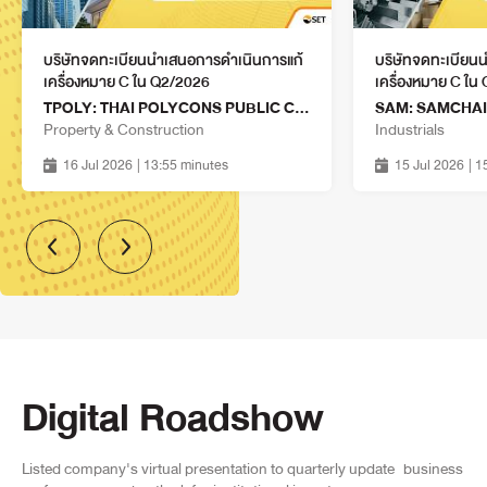
บริษัทจดทะเบียนนำเสนอการดำเนินการแก้
บริษัทจดทะเบียน
เครื่องหมาย C ใน Q2/2026
เครื่องหมาย C ใน
TPOLY: THAI POLYCONS PUBLIC COMPANY LIMITED
Property & Construction
Industrials
16 Jul 2026
| 13:55 minutes
15 Jul 2026
| 
Digital Roadshow
Listed company's virtual presentation to quarterly update
business