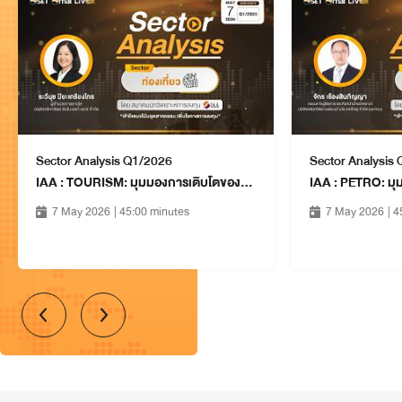
Sector Analysis Q1/2026
Sector Analysis
IAA : TOURISM: มุมมองการเติบโตของธุรกิจในอุตสาหกรรมท่องเที่ยว
7 May 2026
| 45:00 minutes
7 May 2026
| 