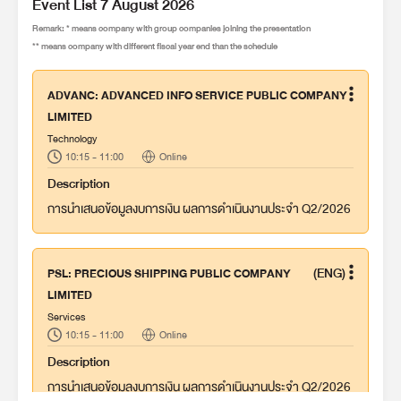
Event List 7 August 2026
Remark: * means company with group companies joining the presentation
** means company with different fiscal year end than the schedule
ADVANC: ADVANCED INFO SERVICE PUBLIC COMPANY
LIMITED
Technology
10:15 - 11:00
Online
Description
การนำเสนอข้อมูลงบการเงิน ผลการดำเนินงานประจำ Q2/2026
(ENG)
PSL: PRECIOUS SHIPPING PUBLIC COMPANY
LIMITED
Services
10:15 - 11:00
Online
Description
การนำเสนอข้อมูลงบการเงิน ผลการดำเนินงานประจำ Q2/2026