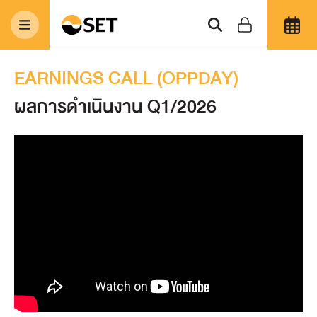
EARNINGS CALL (OPPDAY)
ผลการดำเนินงาน Q1/2026