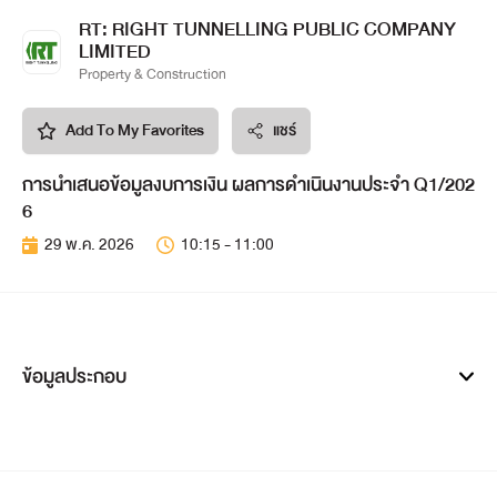
RT: RIGHT TUNNELLING PUBLIC COMPANY
LIMITED
Property & Construction
Add To My Favorites
แชร์
การนำเสนอข้อมูลงบการเงิน ผลการดำเนินงานประจำ Q1/202
6
29 พ.ค. 2026
10:15 - 11:00
ข้อมูลประกอบ